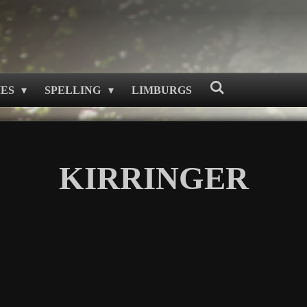
MES
SPELLING
LIMBURGS
KIRRINGER