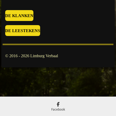
DE KLANKEN
DE LEESTEKENS
© 2016 - 2026 Limburg Verbaal
Facebook