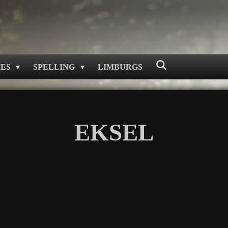
MES
SPELLING
LIMBURGS
EKSEL