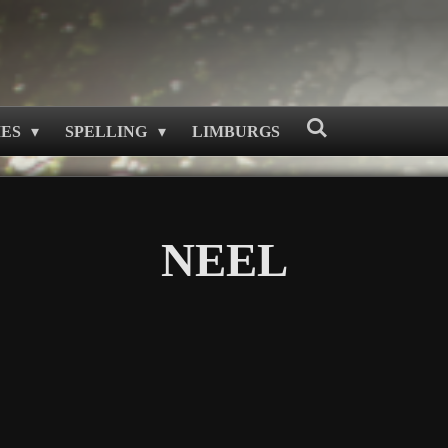
MES
SPELLING
LIMBURGS
NEEL