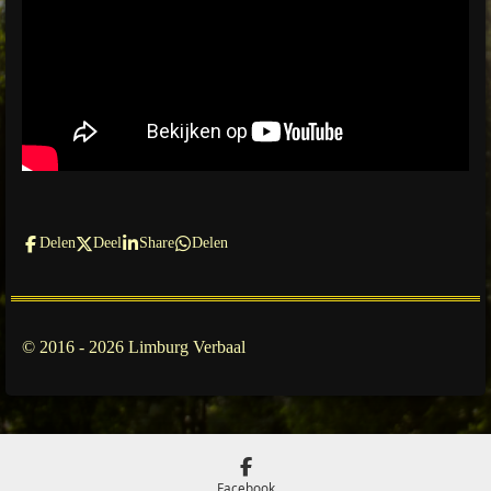
Delen
Deel
Share
Delen
© 2016 - 2026 Limburg Verbaal
Facebook