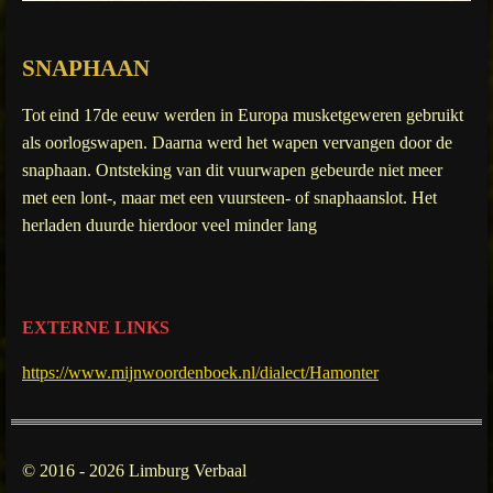
SNAPHAAN
Tot eind 17de eeuw werden in Europa musketgeweren gebruikt
als oorlogswapen. Daarna werd het wapen vervangen door de
snaphaan. Ontsteking van dit vuurwapen gebeurde niet meer
met een lont-, maar met een vuursteen- of snaphaanslot. Het
herladen duurde hierdoor veel minder lang
EXTERNE LINKS
https://www.mijnwoordenboek.nl/dialect/Hamonter
© 2016 - 2026 Limburg Verbaal