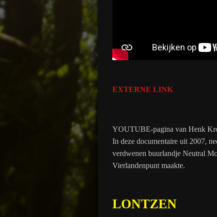
EXTERNE LINK
YOUTUBE-pagina van Henk Kro
In deze documentaire uit 2007, ne
verdwenen buurlandje Neutral Mor
Vierlandenpunt maakte.
LONTZEN