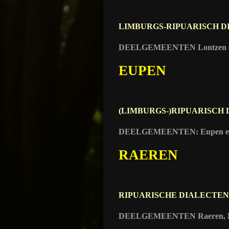
LIMBURGS-RIPUARISCH D
DEELGEMEENTEN Lontzen e
EUPEN
(LIMBURGS-)RIPUARISCH
DEELGEMEENTEN: Eupen en 
RAEREN
RIPUARISCHE DIALECTEN
DEELGEMEENTEN Raeren, Ey