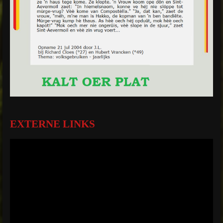
EXTERNE LINKS