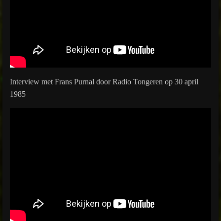
Interview met Frans Purnal door Radio Tongeren op 30 april
1985