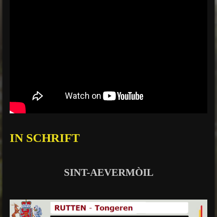
IN SCHRIFT
SINT-AEVERMÒIL