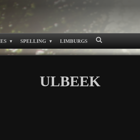
MES
SPELLING
LIMBURGS
ULBEEK