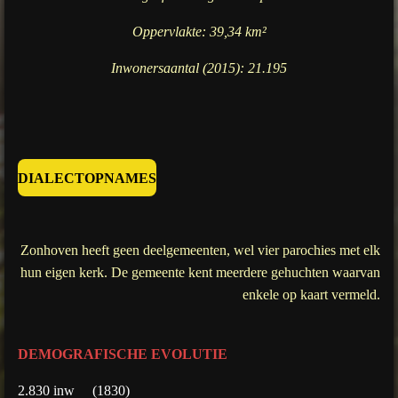
Oppervlakte: 39,34 km²
Inwonersaantal (2015): 21.195
DIALECTOPNAMES
Zonhoven heeft geen deelgemeenten, wel vier parochies met elk
hun eigen kerk. De gemeente kent meerdere gehuchten waarvan
enkele op kaart vermeld.
DEMOGRAFISCHE EVOLUTIE
2.830 inw (1830)