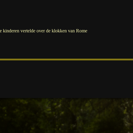
de kinderen vertelde over de klokken van Rome