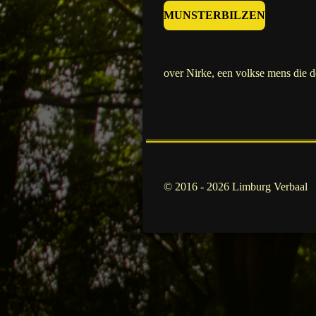
MUNSTERBILZEN
over Nirke, een volkse mens die 
© 2016 - 2026 Limburg Verbaal