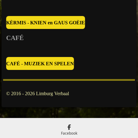
KÈRMIS - KNIEN en GAUS GOÈIE
CAFÉ
CAFÉ - MUZIEK EN SPELEN
© 2016 - 2026 Limburg Verbaal
Facebook