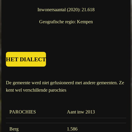
Inwonersaantal (2020): 21.618
Geografische regio: Kempen
HET DIALECT
De gemeente werd niet gefusioneerd met andere gemeenten. Ze
kent wel verschillende parochies
PAROCHIES
Aant inw 2013
Berg
1.586