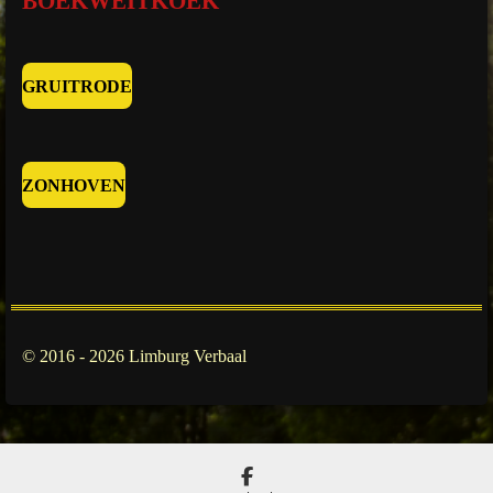
BOEKWEITKOEK
GRUITRODE
ZONHOVEN
© 2016 - 2026 Limburg Verbaal