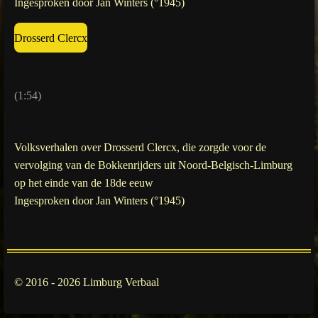
Ingesproken door
Jan Winters (°1945)
Drosserd Clercx
(1:54)
Volksverhalen over Drosserd Clercx, die zorgde voor de
vervolging van de Bokkenrijders uit Noord-Belgisch-Limburg
op het einde van de 18de eeuw
Ingesproken door Jan Winters (°1945)
© 2016 - 2026 Limburg Verbaal