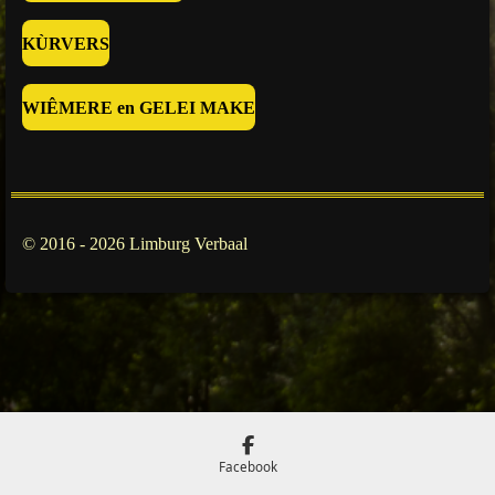
KÙRVERS
WIÊMERE en GELEI MAKE
© 2016 - 2026 Limburg Verbaal
Facebook