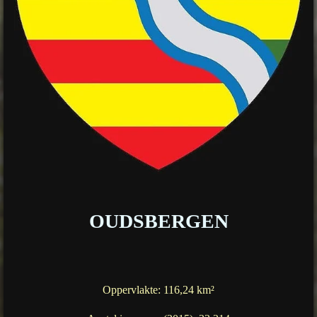
OUDSBERGEN
Oppervlakte: 116,24 km²