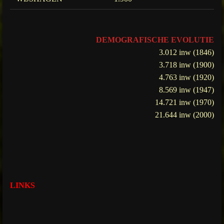
DEMOGRAFISCHE EVOLUTIE
3.012 inw (1846)
3.718 inw (1900)
4.763 inw (1920)
8.569 inw (1947)
14.721 inw (1970)
21.644 inw (2000)
LINKS