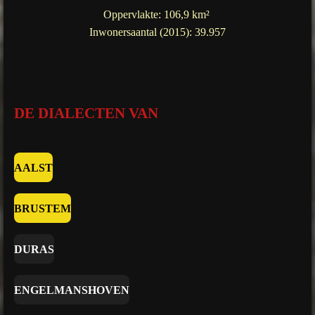
Oppervlakte: 106,9 km²
Inwonersaantal (2015): 39.957
DE DIALECTEN VAN
AALST
BRUSTEM
DURAS
ENGELMANSHOVEN