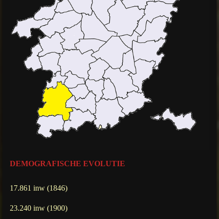
DEMOGRAFISCHE EVOLUTIE
17.861 inw (1846)
23.240 inw (1900)