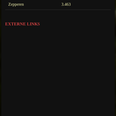
Zepperen
3.463
EXTERNE LINKS