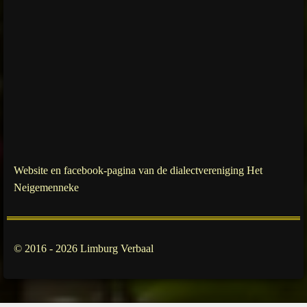
Website en facebook-pagina van de dialectvereniging Het
Neigemenneke
© 2016 - 2026 Limburg Verbaal